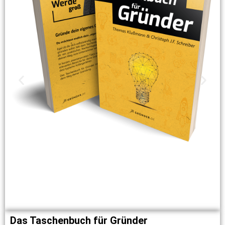
Das Taschenbuch für Gründer