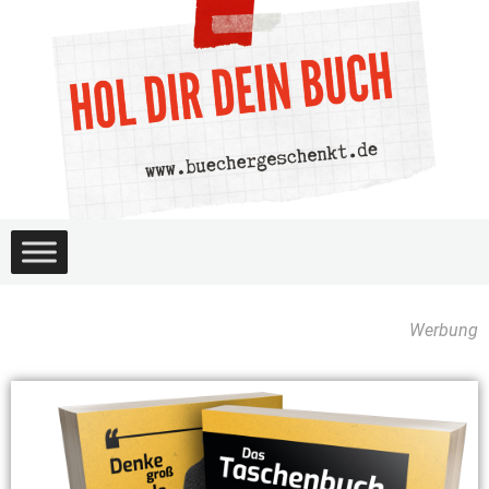
Werbung