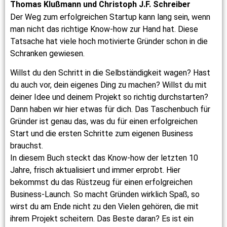
Thomas Klußmann und Christoph J.F. Schreiber
Der Weg zum erfolgreichen Startup kann lang sein, wenn
man nicht das richtige Know-how zur Hand hat. Diese
Tatsache hat viele hoch motivierte Gründer schon in die
Schranken gewiesen.
Willst du den Schritt in die Selbständigkeit wagen? Hast
du auch vor, dein eigenes Ding zu machen? Willst du mit
deiner Idee und deinem Projekt so richtig durchstarten?
Dann haben wir hier etwas für dich. Das Taschenbuch für
Gründer ist genau das, was du für einen erfolgreichen
Start und die ersten Schritte zum eigenen Business
brauchst.
In diesem Buch steckt das Know-how der letzten 10
Jahre, frisch aktualisiert und immer erprobt. Hier
bekommst du das Rüstzeug für einen erfolgreichen
Business-Launch. So macht Gründen wirklich Spaß, so
wirst du am Ende nicht zu den Vielen gehören, die mit
ihrem Projekt scheitern. Das Beste daran? Es ist ein